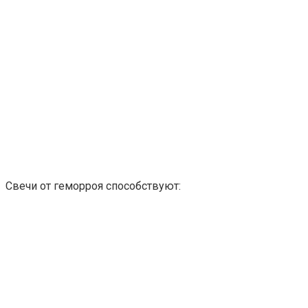
Свечи от геморроя способствуют: