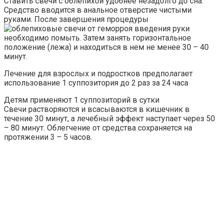
Ставить свечи с облепихой удобнее незадолго до сна.
Средство вводится в анальное отверстие чистыми
руками. После завершения процедуры
введения руки
необходимо помыть. Затем занять горизонтальное
положение (лежа) и находиться в нем не менее 30 – 40
минут.
Лечение для взрослых и подростков предполагает
использование 1 суппозитория до 2 раз за 24 часа
Детям применяют 1 суппозиторий в сутки
Свечи растворяются и всасываются в кишечник в
течение 30 минут, а лечебный эффект наступает через 50
– 80 минут. Облегчение от средства сохраняется на
протяжении 3 – 5 часов.