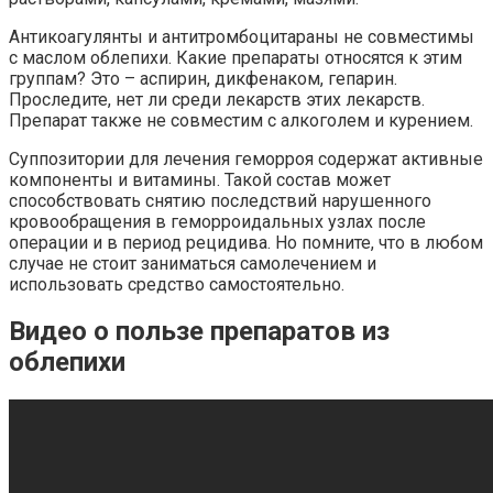
Антикоагулянты и антитромбоцитараны не совместимы
с маслом облепихи. Какие препараты относятся к этим
группам? Это – аспирин, дикфенаком, гепарин.
Проследите, нет ли среди лекарств этих лекарств.
Препарат также не совместим с алкоголем и курением.
Суппозитории для лечения геморроя содержат активные
компоненты и витамины. Такой состав может
способствовать снятию последствий нарушенного
кровообращения в геморроидальных узлах после
операции и в период рецидива. Но помните, что в любом
случае не стоит заниматься самолечением и
использовать средство самостоятельно.
Видео о пользе препаратов из
облепихи