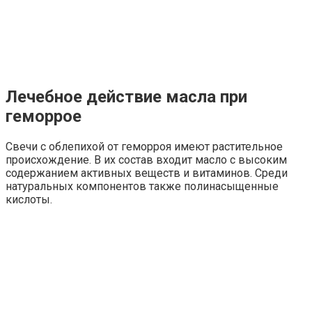
Лечебное действие масла при
геморрое
Свечи с облепихой от геморроя имеют растительное
происхождение. В их состав входит масло с высоким
содержанием активных веществ и витаминов. Среди
натуральных компонентов также полинасыщенные
кислоты.