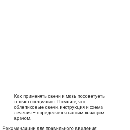
Как применять свечи и мазь посоветуеть
только специалист. Помните, что
облепиховые свечи, инструкция и схема
лечения – определяется вашим лечащим
врачом.
Рекомендации для правильного введения: