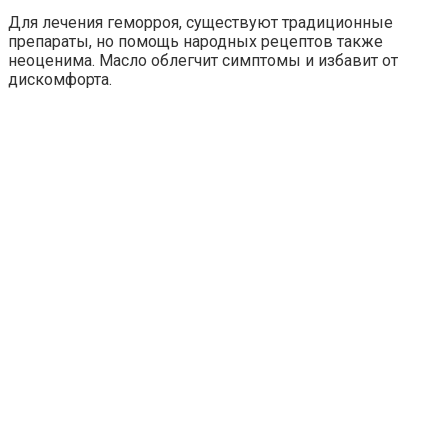
Для лечения геморроя, существуют традиционные
препараты, но помощь народных рецептов также
неоценима. Масло облегчит симптомы и избавит от
дискомфорта.