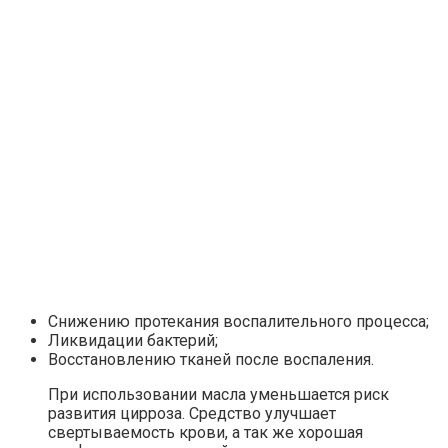
Снижению протекания воспалительного процесса;
Ликвидации бактерий;
Восстановлению тканей после воспаления.
При использовании масла уменьшается риск
развития цирроза. Средство улучшает
свертываемость крови, а так же хорошая