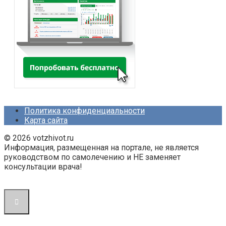
Политика конфиденциальности
Карта сайта
© 2026 votzhivot.ru
Информация, размещенная на портале, не является
руководством по самолечению и НЕ заменяет
консультации врача!