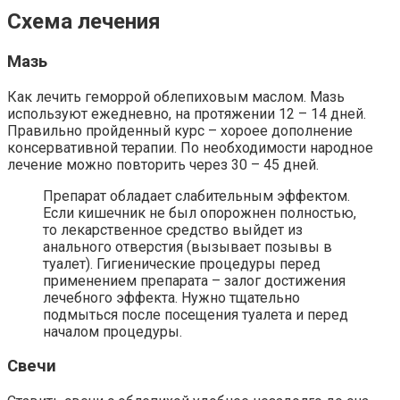
Схема лечения
Мазь
Как лечить геморрой облепиховым маслом. Мазь
используют ежедневно, на протяжении 12 – 14 дней.
Правильно пройденный курс – хороее дополнение
консервативной терапии. По необходимости народное
лечение можно повторить через 30 – 45 дней.
Препарат обладает слабительным эффектом.
Если кишечник не был опорожнен полностью,
то лекарственное средство выйдет из
анального отверстия (вызывает позывы в
туалет). Гигиенические процедуры перед
применением препарата – залог достижения
лечебного эффекта. Нужно тщательно
подмыться после посещения туалета и перед
началом процедуры.
Свечи