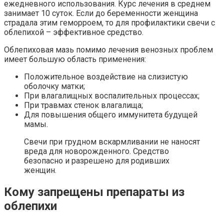
ежедневного использования. Курс лечения в среднем
занимает 10 суток. Если до беременности женщина
страдала этим геморроем, то для профилактики свечи с
облепихой – эффективное средство.
Облепиховая мазь помимо лечения венозных проблем
имеет большую область применения:
Положительное воздействие на слизистую
оболочку матки;
При влагалищных воспалительных процессах;
При травмах стенок влагалища;
Для повышения общего иммунитета будущей
мамы.
Свечи при грудном вскармливании не наносят
вреда для новорожденного. Средство
безопасно и разрешено для родивших
женщин.
Кому запрещены препараты из
облепихи