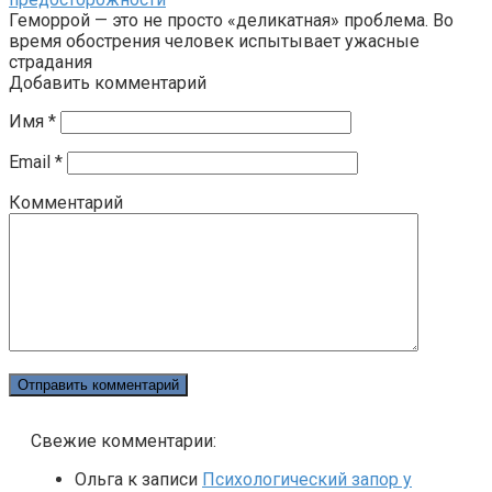
Геморрой — это не просто «деликатная» проблема. Во
время обострения человек испытывает ужасные
страдания
Добавить комментарий
Имя
*
Email
*
Комментарий
Свежие комментарии:
Ольга
к записи
Психологический запор у