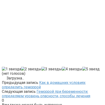
(нет голосов)
Загрузка...
Предыдущая запись
Как в домашних условиях
определить геморрой
Следующая запись
Геморрой при беременности:
определяем уровень опасности, способы лечения
0
Вам также может быть интересно